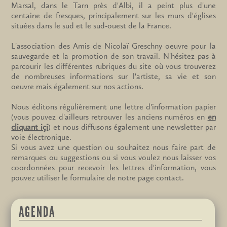
Marsal, dans le Tarn près d'Albi, il a peint plus d'une
centaine de fresques, principalement sur les murs d'églises
situées dans le sud et le sud-ouest de la France.
L'association des Amis de Nicolaï Greschny oeuvre pour la
sauvegarde et la promotion de son travail. N'hésitez pas à
parcourir les différentes rubriques du site où vous trouverez
de nombreuses informations sur l'artiste, sa vie et son
oeuvre mais également sur nos actions.
Nous éditons régulièrement une lettre d'information papier
(vous pouvez d'ailleurs retrouver les anciens numéros en
en
cliquant içi
) et nous diffusons également une newsletter par
voie électronique.
Si vous avez une question ou souhaitez nous faire part de
remarques ou suggestions ou si vous voulez nous laisser vos
coordonnées pour recevoir les lettres d'information, vous
pouvez utiliser le formulaire de notre page contact.
AGENDA