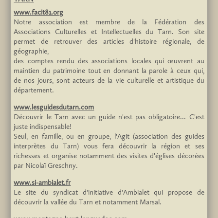
www.facit81.org
Notre association est membre de la Fédération des
Associations Culturelles et Intellectuelles du Tarn. Son site
permet de retrouver des articles d'histoire régionale, de
géographie,
des comptes rendu des associations locales qui œuvrent au
maintien du patrimoine tout en donnant la parole à ceux qui,
de nos jours, sont acteurs de la vie culturelle et artistique du
département.
www.lesguidesdutarn.com
Découvrir le Tarn avec un guide n'est pas obligatoire... C'est
juste indispensable!
Seul, en famille, ou en groupe, l'Agit (association des guides
interprètes du Tarn) vous fera découvrir la région et ses
richesses et organise notamment des visites d'églises décorées
par Nicolaï Greschny.
www.si-ambialet.fr
Le site du syndicat d'initiative d'Ambialet qui propose de
découvrir la vallée du Tarn et notamment Marsal.