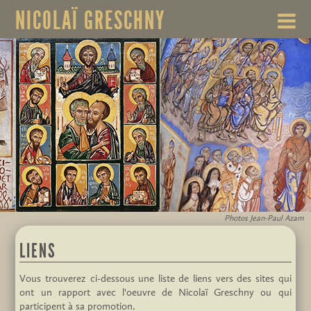
NICOLAÏ GRESCHNY
Photos Jean-Paul Azam
LIENS
Vous trouverez ci-dessous une liste de liens vers des sites qui
ont un rapport avec l'oeuvre de Nicolaï Greschny ou qui
participent à sa promotion.