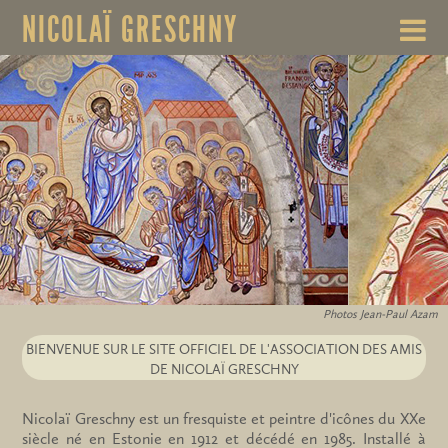
NICOLAÏ GRESCHNY
Photos Jean-Paul Azam
BIENVENUE SUR LE SITE OFFICIEL DE L'ASSOCIATION DES AMIS
DE NICOLAÏ GRESCHNY
Nicolaï Greschny est un fresquiste et peintre d'icônes du XXe
siècle né en Estonie en 1912 et décédé en 1985. Installé à