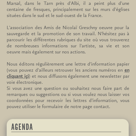
Marsal, dans le Tarn près d'Albi, il a peint plus d'une
centaine de fresques, principalement sur les murs d'églises
situées dans le sud et le sud-ouest de la France.
L'association des Amis de Nicolaï Greschny oeuvre pour la
sauvegarde et la promotion de son travail. N'hésitez pas à
parcourir les différentes rubriques du site où vous trouverez
de nombreuses informations sur l'artiste, sa vie et son
oeuvre mais également sur nos actions.
Nous éditons régulièrement une lettre d'information papier
(vous pouvez d'ailleurs retrouver les anciens numéros en
en
cliquant içi
) et nous diffusons également une newsletter par
voie électronique.
Si vous avez une question ou souhaitez nous faire part de
remarques ou suggestions ou si vous voulez nous laisser vos
coordonnées pour recevoir les lettres d'information, vous
pouvez utiliser le formulaire de notre page contact.
AGENDA