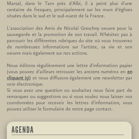
Marsal, dans le Tarn près d'Albi, il a peint plus d'une
centaine de fresques, principalement sur les murs d'églises
situées dans le sud et le sud-ouest de la France.
L'association des Amis de Nicolaï Greschny oeuvre pour la
sauvegarde et la promotion de son travail. N'hésitez pas à
parcourir les différentes rubriques du site où vous trouverez
de nombreuses informations sur l'artiste, sa vie et son
oeuvre mais également sur nos actions.
Nous éditons régulièrement une lettre d'information papier
(vous pouvez d'ailleurs retrouver les anciens numéros en
en
cliquant içi
) et nous diffusons également une newsletter par
voie électronique.
Si vous avez une question ou souhaitez nous faire part de
remarques ou suggestions ou si vous voulez nous laisser vos
coordonnées pour recevoir les lettres d'information, vous
pouvez utiliser le formulaire de notre page contact.
AGENDA