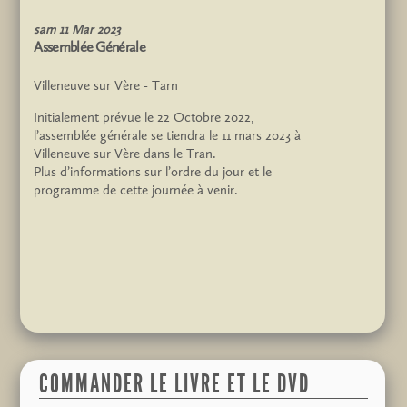
sam
11
Mar
2023
Assemblée Générale
Villeneuve sur Vère - Tarn
Initialement prévue le 22 Octobre 2022,
l’assemblée générale se tiendra le 11 mars 2023 à
Villeneuve sur Vère dans le Tran.
Plus d’informations sur l’ordre du jour et le
programme de cette journée à venir.
COMMANDER LE LIVRE ET LE DVD